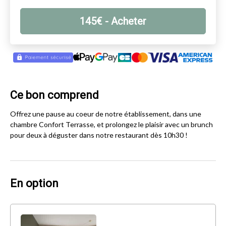
145
€
- Acheter
Ce bon comprend
Offrez une pause au coeur de notre établissement, dans une
chambre Confort Terrasse, et prolongez le plaisir avec un brunch
pour deux à déguster dans notre restaurant dès 10h30 !
En option