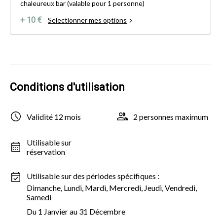
chaleureux bar (valable pour 1 personne)
+ 10 €
Selectionner mes options
Conditions d'utilisation
Validité 12 mois
2 personnes maximum
Utilisable sur
réservation
Utilisable sur des périodes spécifiques :
Dimanche, Lundi, Mardi, Mercredi, Jeudi, Vendredi,
Samedi
Du 1 Janvier au 31 Décembre