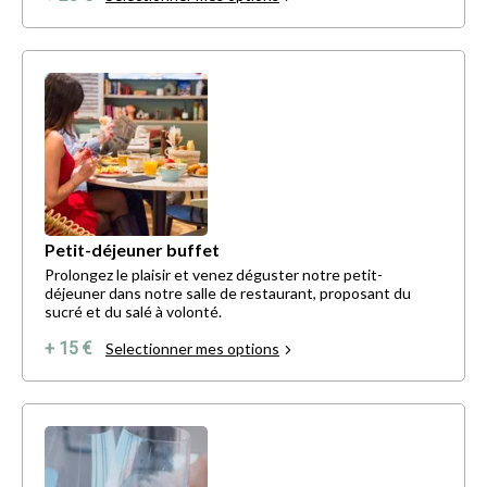
Petit-déjeuner buffet
Prolongez le plaisir et venez déguster notre petit-
déjeuner dans notre salle de restaurant, proposant du
sucré et du salé à volonté.
+ 15 €
Selectionner mes options