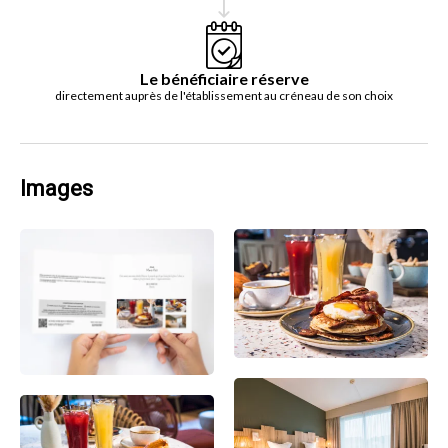
Le bénéficiaire réserve
directement auprès de l'établissement au créneau de son choix
Images