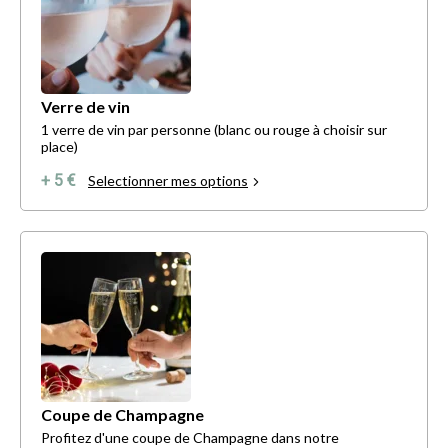
Verre de vin
1 verre de vin par personne (blanc ou rouge à choisir sur
place)
+ 5 €
Selectionner mes options
Coupe de Champagne
Profitez d'une coupe de Champagne dans notre