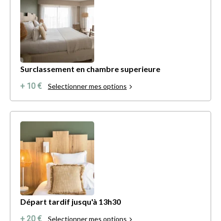
Surclassement en chambre superieure
+ 10 €
Selectionner mes options
Départ tardif jusqu'à 13h30
+ 20 €
Selectionner mes options